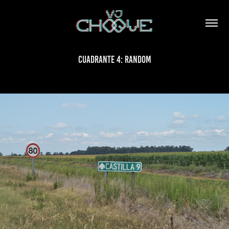
CUADRANTE 4: RANDOM