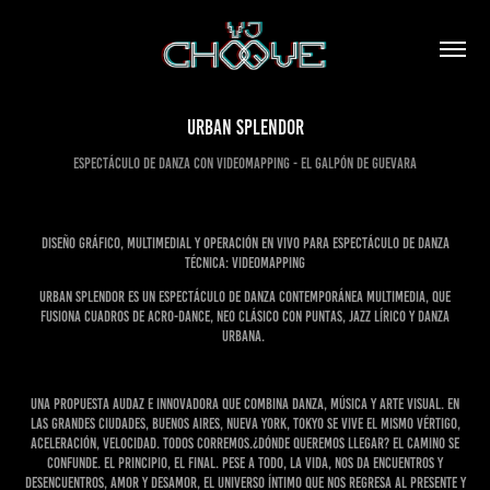
Urban Splendor
Espectáculo de Danza con videomapping - El Galpón de Guevara
Diseño gráfico, multimedial y operación en Vivo para espectáculo de Danza
Técnica: VideoMapping
Urban Splendor es un espectáculo de danza contemporánea multimedia, que
fusiona cuadros de acro-dance, neo clásico con puntas, jazz lírico y danza
urbana.
Una propuesta audaz e innovadora que combina danza, música y arte visual. En
las grandes ciudades, Buenos Aires, Nueva York, Tokyo se vive el mismo vértigo,
aceleración, velocidad. Todos corremos.¿Dónde queremos llegar? El camino se
confunde. El principio, el final. Pese a todo, la vida, nos da encuentros y
desencuentros, amor y desamor, el universo íntimo que nos regresa al presente y