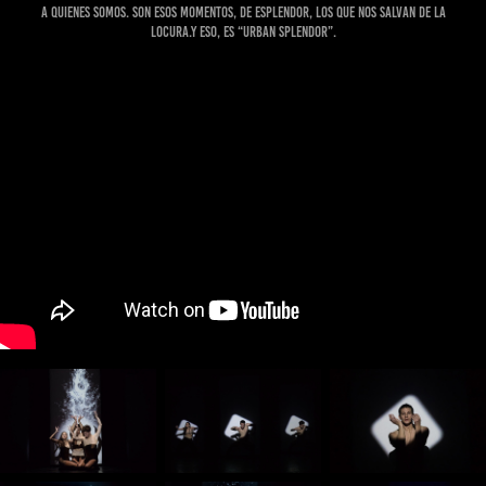
a quienes somos. Son esos momentos, de esplendor, los que nos salvan de la
locura.Y eso, es “Urban Splendor”.