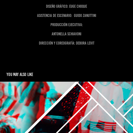
Diseño gráfico: Euge Choque
Asistencia de escenario: Guido Zanuttini
Producción ejecutiva:
Antonella Schiavoni
Dirección y Coreografía: Debora Levit
You may also like
Recorridos Fantasmales
2019