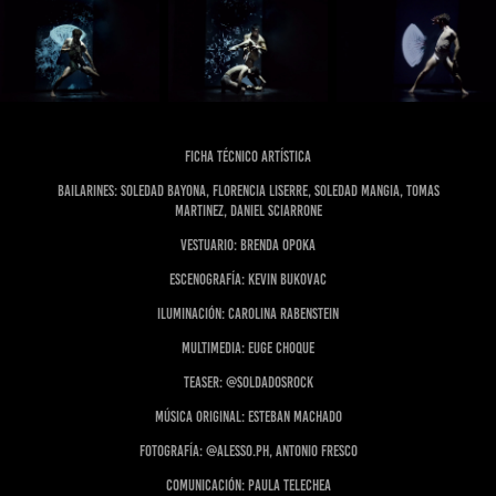
Ficha técnico artística
Bailarines: Soledad Bayona, Florencia Liserre, Soledad Mangia, Tomas
Martinez, Daniel Sciarrone
Vestuario: Brenda Opoka
Escenografía: Kevin Bukovac
Iluminación: Carolina Rabenstein
Multimedia: Euge Choque
Teaser: @soldadosrock
Música original: Esteban Machado
Fotografía: @alesso.ph, Antonio Fresco
Comunicación: Paula Telechea