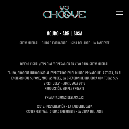
#CUBO - Abril Sosa
Diseño Visual/Espacial y operación en vivo para show musical
"Cubo, propone introducir al espectador en el mundo privado del artista, en el
encierro que supone, muchas veces, la creación de una obra con todas sus
vicisitudes” - Abril Sosa 2018
Producción: Simple ProArte
Presentaciones Destacadas:
(2018) Presentación - La Tangente CABA
(2018) Festival: Ciudad Emergente - La Usina del Arte